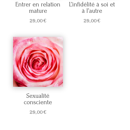
Entrer en relation
L’infidélité à soi et
mature
à l’autre
29,00
€
29,00
€
Sexualité
consciente
29,00
€