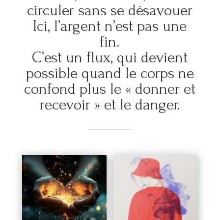
circuler sans se désavouer
Ici, l’argent n’est pas une
fin.
C’est un flux, qui devient
possible quand le corps ne
confond plus le « donner et
recevoir » et le danger.