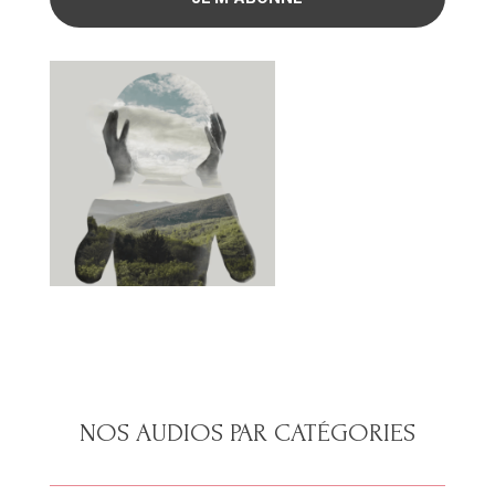
NOS AUDIOS PAR CATÉGORIES