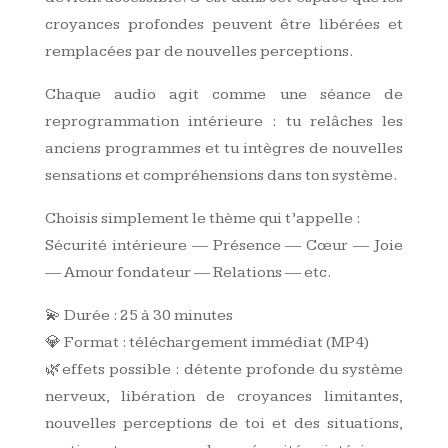
croyances profondes peuvent être libérées et
remplacées par de nouvelles perceptions.
Chaque audio agit comme une séance de
reprogrammation intérieure : tu relâches les
anciens programmes et tu intègres de nouvelles
sensations et compréhensions dans ton système.
Choisis simplement le thème qui t’appelle :
Sécurité intérieure — Présence — Cœur — Joie
— Amour fondateur — Relations — etc.
💫 Durée : 25 à 30 minutes
💎 Format : téléchargement immédiat (MP4)
🌿effets possible : détente profonde du système
nerveux, libération de croyances limitantes,
nouvelles perceptions de toi et des situations,