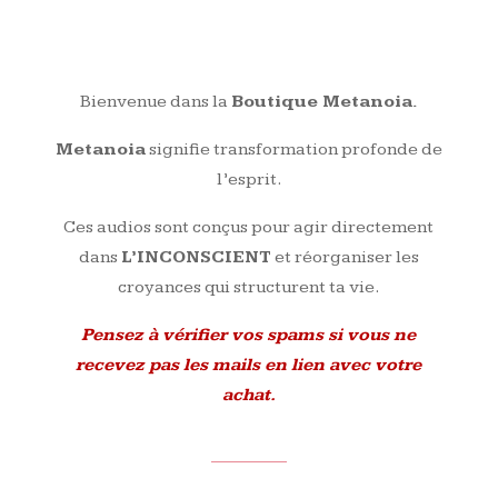
Bienvenue dans la
Boutique Metanoia.
Metanoia
signifie transformation profonde de
l’esprit.
Ces audios sont conçus pour agir directement
dans
L’INCONSCIENT
et réorganiser les
croyances qui structurent ta vie.
Pensez à vérifier vos spams si vous ne
recevez pas les mails en lien avec votre
achat.