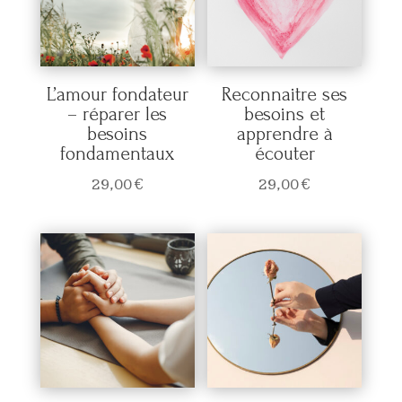
L’amour fondateur
Reconnaitre ses
– réparer les
besoins et
besoins
apprendre à
fondamentaux
écouter
29,00
€
29,00
€