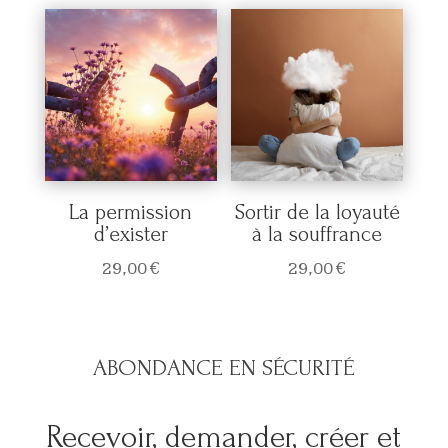
La permission
Sortir de la loyauté
d’exister
à la souffrance
29,00
€
29,00
€
ABONDANCE EN SÉCURITÉ
Recevoir, demander, créer et