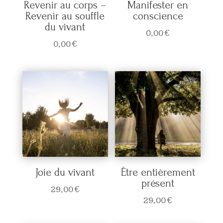
Revenir au corps –
Manifester en
Revenir au souffle
conscience
du vivant
0,00
€
0,00
€
Joie du vivant
Être entièrement
présent
29,00
€
29,00
€