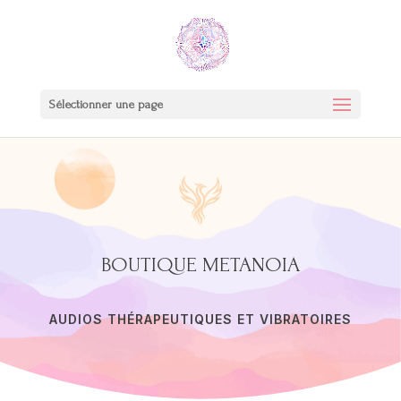
Sélectionner une page
BOUTIQUE METANOIA
AUDIOS THÉRAPEUTIQUES ET VIBRATOIRES