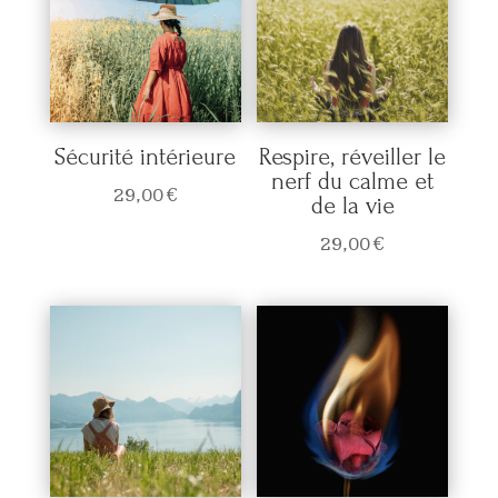
Sécurité intérieure
Respire, réveiller le
nerf du calme et
29,00
€
de la vie
29,00
€