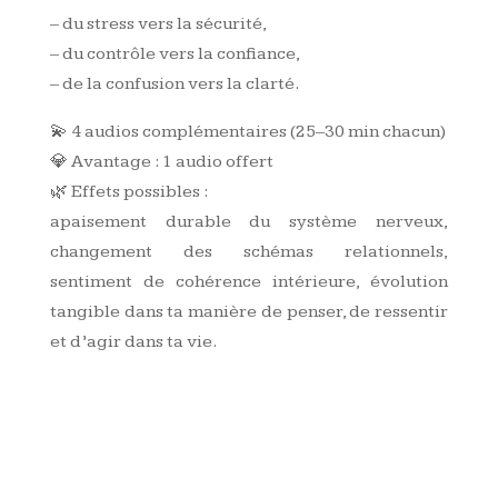
– du stress vers la sécurité,
– du contrôle vers la confiance,
– de la confusion vers la clarté.
💫 4 audios complémentaires (25–30 min chacun)
💎 Avantage : 1 audio offert
🌿 Effets possibles :
apaisement durable du système nerveux,
changement des schémas relationnels,
sentiment de cohérence intérieure, évolution
tangible dans ta manière de penser, de ressentir
et d’agir dans ta vie.