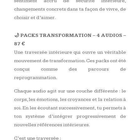
sentiment accru de sécurité intérieure,
changements concrets dans ta façon de vivre, de
choisir et d’aimer.
🌙 PACKS TRANSFORMATION – 4 AUDIOS –
87 €
Une traversée intérieure qui ouvre un véritable
mouvement de transformation. Ces packs ont été
conçus comme des parcours de
reprogrammation.
Chaque audio agit sur une couche différente : le
corps, les émotions, les croyances et la relation à
soi. En les écoutant successivement, tu permets à
ton système d’intégrer progressivement de
nouvelles références intérieures.
C’est une traversée :