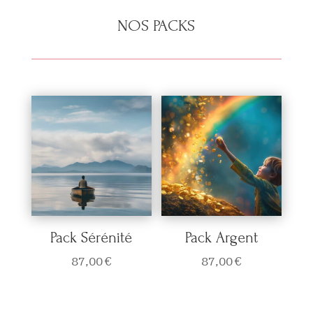
NOS PACKS
Pack Sérénité
Pack Argent
87,00
€
87,00
€