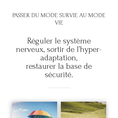
PASSER DU MODE SURVIE AU MODE
VIE
Réguler le système
nerveux, sortir de l’hyper-
adaptation,
restaurer la base de
sécurité.