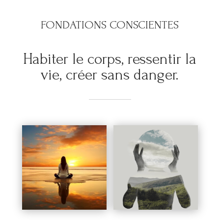
FONDATIONS CONSCIENTES
Habiter le corps, ressentir la
vie, créer sans danger.