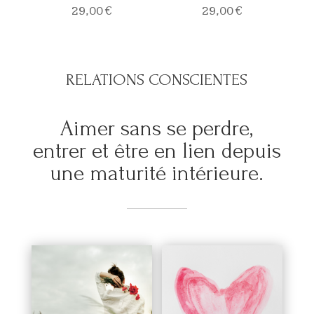
29,00
€
29,00
€
RELATIONS CONSCIENTES
Aimer sans se perdre,
entrer et être en lien depuis
une maturité intérieure.