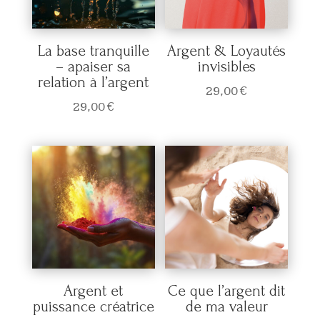
La base tranquille
Argent & Loyautés
– apaiser sa
invisibles
relation à l’argent
29,00
€
29,00
€
Argent et
Ce que l’argent dit
puissance créatrice
de ma valeur